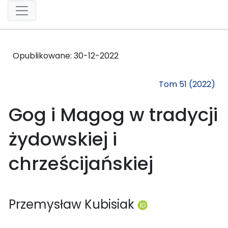
Opublikowane:
30-12-2022
Tom 51 (2022)
Gog i Magog w tradycji
żydowskiej i
chrześcijańskiej
Przemysław Kubisiak