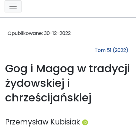
Opublikowane:
30-12-2022
Tom 51 (2022)
Gog i Magog w tradycji
żydowskiej i
chrześcijańskiej
Przemysław Kubisiak