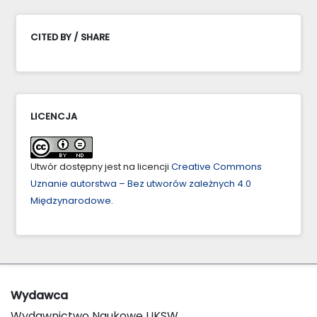
CITED BY / SHARE
LICENCJA
Utwór dostępny jest na licencji
Creative Commons
Uznanie autorstwa – Bez utworów zależnych 4.0
Międzynarodowe
.
Wydawca
Wydawnictwo Naukowe UKSW