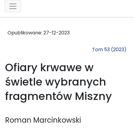
Opublikowane:
27-12-2023
Tom 53 (2023)
Ofiary krwawe w
świetle wybranych
fragmentów Miszny
Roman Marcinkowski