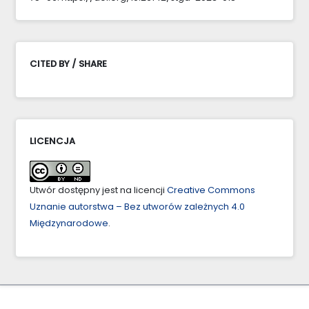
CITED BY / SHARE
LICENCJA
Utwór dostępny jest na licencji
Creative Commons
Uznanie autorstwa – Bez utworów zależnych 4.0
Międzynarodowe
.