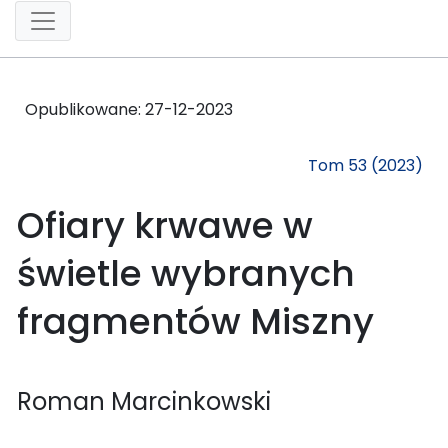
Opublikowane:
27-12-2023
Tom 53 (2023)
Ofiary krwawe w
świetle wybranych
fragmentów Miszny
Roman Marcinkowski