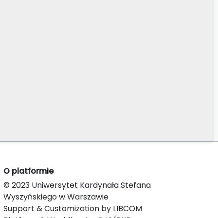
O platformie
© 2023 Uniwersytet Kardynała Stefana
Wyszyńskiego w Warszawie
Support & Customization by LIBCOM