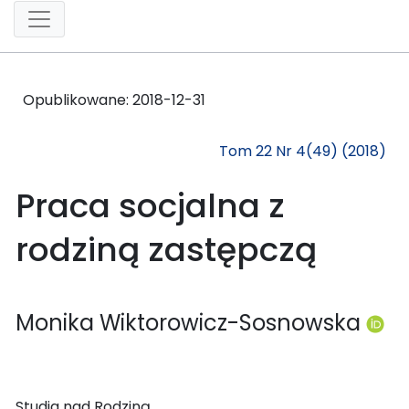
Opublikowane:
2018-12-31
Tom 22 Nr 4(49) (2018)
Praca socjalna z
rodziną zastępczą
Monika Wiktorowicz-Sosnowska
Studia nad Rodziną