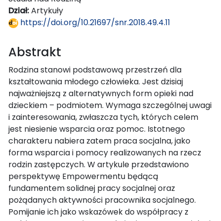
Dział:
Artykuły
https://doi.org/10.21697/snr.2018.49.4.11
Abstrakt
Rodzina stanowi podstawową przestrzeń dla
kształtowania młodego człowieka. Jest dzisiaj
najważniejszą z alternatywnych form opieki nad
dzieckiem – podmiotem. Wymaga szczególnej uwagi
i zainteresowania, zwłaszcza tych, których celem
jest niesienie wsparcia oraz pomoc. Istotnego
charakteru nabiera zatem praca socjalna, jako
forma wsparcia i pomocy realizowanych na rzecz
rodzin zastępczych. W artykule przedstawiono
perspektywę Empowermentu będącą
fundamentem solidnej pracy socjalnej oraz
pożądanych aktywności pracownika socjalnego.
Pomijanie ich jako wskazówek do współpracy z