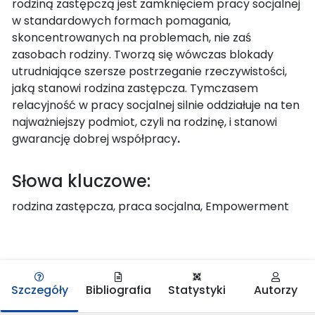
rodziną zastępczą jest zamknięciem pracy socjalnej
w standardowych formach pomagania,
skoncentrowanych na problemach, nie zaś
zasobach rodziny. Tworzą się wówczas blokady
utrudniające szersze postrzeganie rzeczywistości,
jaką stanowi rodzina zastępcza. Tymczasem
relacyjność w pracy socjalnej silnie oddziałuje na ten
najważniejszy podmiot, czyli na rodzinę, i stanowi
gwarancję dobrej współpracy
.
Słowa kluczowe:
rodzina zastępcza, praca socjalna, Empowerment
Szczegóły
Bibliografia
Statystyki
Autorzy