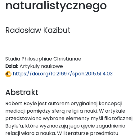
naturalistycznego
Radosław Kazibut
Studia Philosophiae Christianae
Dział:
Artykuły naukowe
https://doi.org/10.21697/spch.2015.51.4.03
Abstrakt
Robert Boyle jest autorem oryginalnej koncepcji
mediacji pomiędzy sferą religii a nauki. W artykule
przedstawiono wybrane elementy myśli filozoficznej
Boyle’a, które wyznaczają jego ujęcie zagadnienia
relacji wiara a nauka. W literaturze przedmiotu