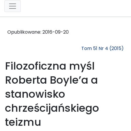
Opublikowane:
2016-09-20
Tom 51 Nr 4 (2015)
Filozoficzna myśl
Roberta Boyle’a a
stanowisko
chrześcijańskiego
teizmu