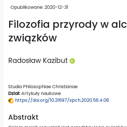
Opublikowane:
2020-12-31
Filozofia przyrody w al
związków
Radosław Kazibut
Studia Philosophiae Christianae
Dział:
Artykuły naukowe
https://doi.org/10.21697/spch.2020.56.4.06
Abstrakt