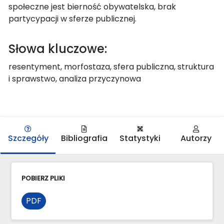
społeczne jest bierność obywatelska, brak
partycypacji w sferze publicznej.
Słowa kluczowe:
resentyment, morfostaza, sfera publiczna, struktura
i sprawstwo, analiza przyczynowa
Szczegóły
Bibliografia
Statystyki
Autorzy
POBIERZ PLIKI
PDF