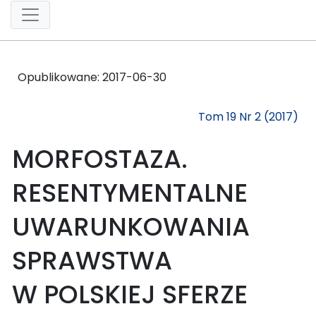
Opublikowane:
2017-06-30
Tom 19 Nr 2 (2017)
MORFOSTAZA.
RESENTYMENTALNE
UWARUNKOWANIA
SPRAWSTWA
W POLSKIEJ SFERZE