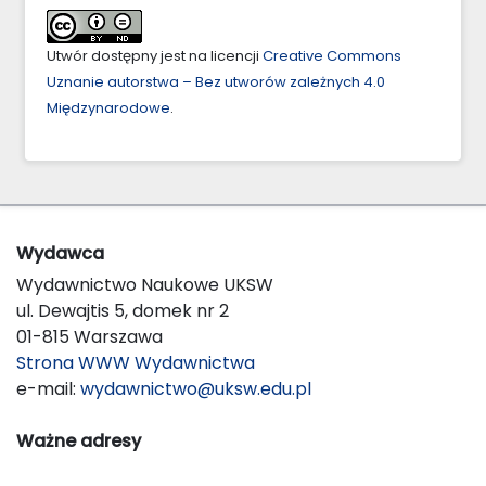
Utwór dostępny jest na licencji
Creative Commons
Uznanie autorstwa – Bez utworów zależnych 4.0
Międzynarodowe
.
Wydawca
Wydawnictwo Naukowe UKSW
ul. Dewajtis 5, domek nr 2
01-815 Warszawa
Strona WWW Wydawnictwa
e-mail:
wydawnictwo@uksw.edu.pl
Ważne adresy