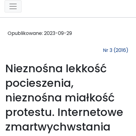
Opublikowane:
2023-09-29
Nr 3 (2016)
Nieznośna lekkość
pocieszenia,
nieznośna miałkość
protestu. Internetowe
zmartwychwstania