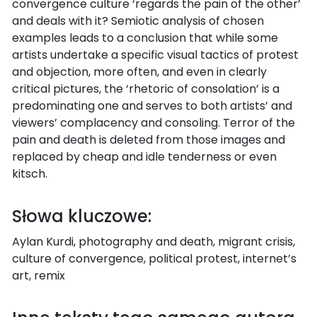
convergence culture ‘regards the pain of the other’
and deals with it? Semiotic analysis of chosen
examples leads to a conclusion that while some
artists undertake a specific visual tactics of protest
and objection, more often, and even in clearly
critical pictures, the ‘rhetoric of consolation’ is a
predominating one and serves to both artists’ and
viewers’ complacency and consoling. Terror of the
pain and death is deleted from those images and
replaced by cheap and idle tenderness or even
kitsch.
Słowa kluczowe:
Aylan Kurdi, photography and death, migrant crisis,
culture of convergence, political protest, internet’s
art, remix