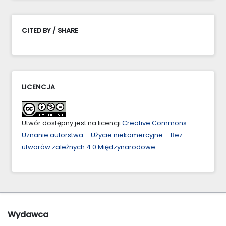
CITED BY / SHARE
LICENCJA
Utwór dostępny jest na licencji
Creative Commons
Uznanie autorstwa – Użycie niekomercyjne – Bez
utworów zależnych 4.0 Międzynarodowe
.
Wydawca