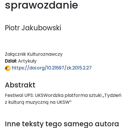
sprawozdanie
Piotr Jakubowski
Załącznik Kulturoznawczy
Dział:
Artykuły
https://doi.org/10.21697/zk.2015.2.27
Abstrakt
Festiwal UPS: UKSWordzka platforma sztuki „Tydzień
z kulturą muzyczną na UKSW”
Inne teksty tego samego autora