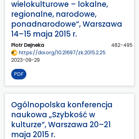
wielokulturowe – lokalne,
regionalne, narodowe,
ponadnarodowe”, Warszawa
14–15 maja 2015 r.
Piotr Dejneka
482-495
https://doi.org/10.21697/zk.2015.2.25
2023-09-29
PDF
Ogólnopolska konferencja
naukowa „Szybkość w
kulturze”, Warszawa 20–21
maja 2015 r.