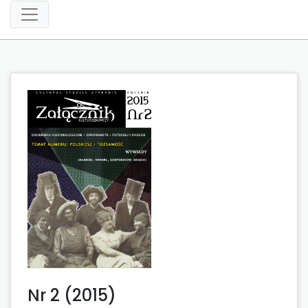
Nr 2 (2015)