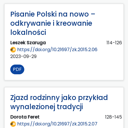
Pisanie Polski na nowo –
odkrywanie i kreowanie
lokalności
Leszek Szaruga
114-126
https://doi.org/10.21697/zk.2015.2.06
2023-09-29
PDF
Zjazd rodzinny jako przykład
wynalezionej tradycji
Dorota Feret
128-145
https://doi.org/10.21697/zk.2015.2.07