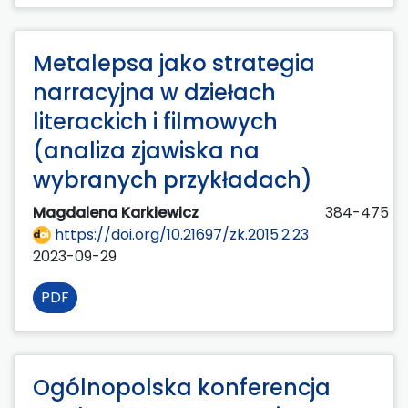
Metalepsa jako strategia
narracyjna w dziełach
literackich i filmowych
(analiza zjawiska na
wybranych przykładach)
Magdalena Karkiewicz
384-475
https://doi.org/10.21697/zk.2015.2.23
2023-09-29
PDF
Ogólnopolska konferencja