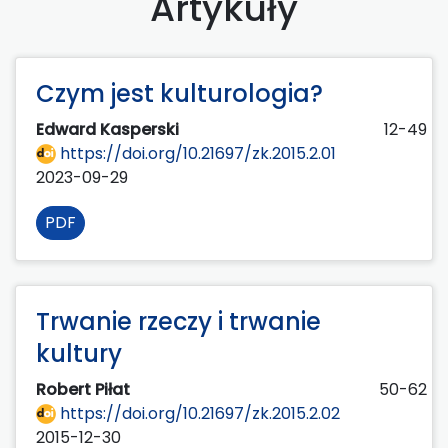
Artykuły
Czym jest kulturologia?
Edward Kasperski
12-49
https://doi.org/10.21697/zk.2015.2.01
2023-09-29
PDF
Trwanie rzeczy i trwanie
kultury
Robert Piłat
50-62
https://doi.org/10.21697/zk.2015.2.02
2015-12-30