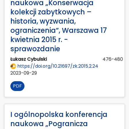
naukowa „Konserwacja
kolekcji zabytkowych –
historia, wyzwania,
ograniczenia”, Warszawa 17
kwietnia 2015 r. -
sprawozdanie
Łukasz Cybulski
476-480
https://doi.org/10.21697/zk.2015.2.24
2023-09-29
PDF
I ogólnopolska konferencja
naukowa „Pogranicza