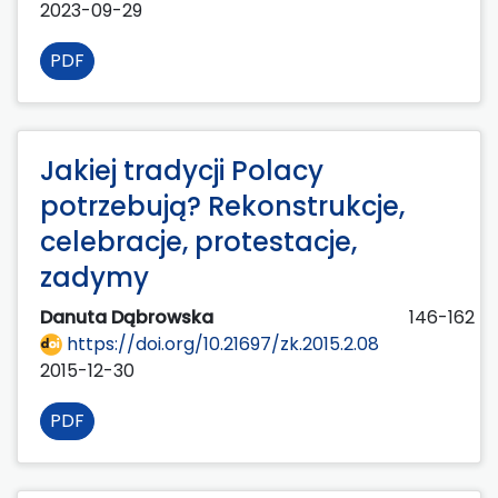
2023-09-29
PDF
Jakiej tradycji Polacy
potrzebują? Rekonstrukcje,
celebracje, protestacje,
zadymy
Danuta Dąbrowska
146-162
https://doi.org/10.21697/zk.2015.2.08
2015-12-30
PDF