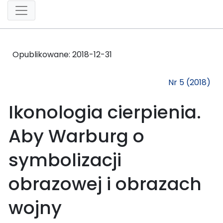
Opublikowane:
2018-12-31
Nr 5 (2018)
Ikonologia cierpienia.
Aby Warburg o
symbolizacji
obrazowej i obrazach
wojny