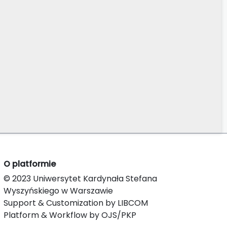
O platformie
© 2023 Uniwersytet Kardynała Stefana
Wyszyńskiego w Warszawie
Support & Customization by LIBCOM
Platform & Workflow by OJS/PKP