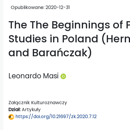
Opublikowane:
2020-12-31
The The Beginnings of 
Studies in Poland (Her
and Barańczak)
Leonardo Masi
Załącznik Kulturoznawczy
Dział:
Artykuły
https://doi.org/10.21697/zk.2020.7.12