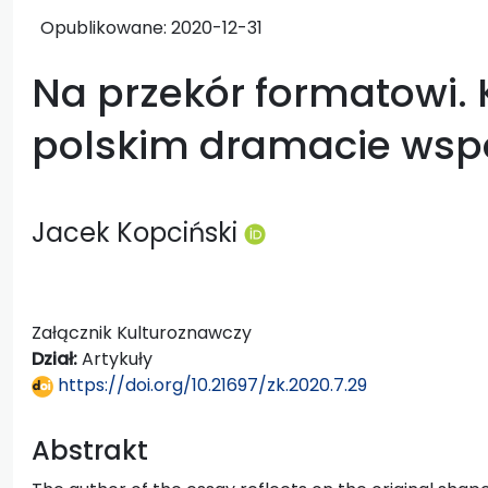
Opublikowane:
2020-12-31
Na przekór formatowi. 
polskim dramacie ws
Jacek Kopciński
Załącznik Kulturoznawczy
Dział:
Artykuły
https://doi.org/10.21697/zk.2020.7.29
Abstrakt