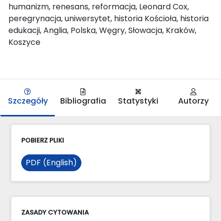
humanizm, renesans, reformacja, Leonard Cox,
peregrynacja, uniwersytet, historia Kościoła, historia
edukacji, Anglia, Polska, Węgry, Słowacja, Kraków,
Koszyce
Szczegóły
Bibliografia
Statystyki
Autorzy
POBIERZ PLIKI
PDF (English)
ZASADY CYTOWANIA