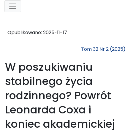
Opublikowane:
2025-11-17
Tom 32 Nr 2 (2025)
W poszukiwaniu
stabilnego życia
rodzinnego? Powrót
Leonarda Coxa i
koniec akademickiej