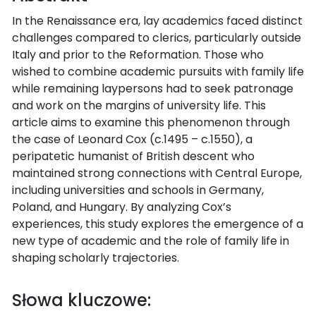
In the Renaissance era, lay academics faced distinct
challenges compared to clerics, particularly outside
Italy and prior to the Reformation. Those who
wished to combine academic pursuits with family life
while remaining laypersons had to seek patronage
and work on the margins of university life. This
article aims to examine this phenomenon through
the case of Leonard Cox (c.1495 – c.1550), a
peripatetic humanist of British descent who
maintained strong connections with Central Europe,
including universities and schools in Germany,
Poland, and Hungary. By analyzing Cox’s
experiences, this study explores the emergence of a
new type of academic and the role of family life in
shaping scholarly trajectories.
Słowa kluczowe: