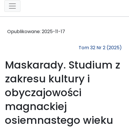
Opublikowane:
2025-11-17
Tom 32 Nr 2 (2025)
Maskarady. Studium z
zakresu kultury i
obyczajowości
magnackiej
osiemnastego wieku