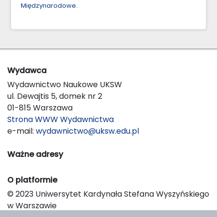
Międzynarodowe
.
Wydawca
Wydawnictwo Naukowe UKSW
ul. Dewajtis 5, domek nr 2
01-815 Warszawa
Strona WWW Wydawnictwa
e-mail:
wydawnictwo@uksw.edu.pl
Ważne adresy
O platformie
© 2023 Uniwersytet Kardynała Stefana Wyszyńskiego
w Warszawie