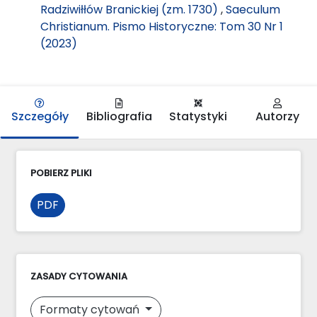
Radziwiłłów Branickiej (zm. 1730)
,
Saeculum
Christianum. Pismo Historyczne: Tom 30 Nr 1
(2023)
Szczegóły
Bibliografia
Statystyki
Autorzy
POBIERZ PLIKI
PDF
ZASADY CYTOWANIA
Formaty cytowań