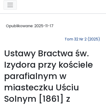
Opublikowane:
2025-11-17
Tom 32 Nr 2 (2025)
Ustawy Bractwa św.
Izydora przy kościele
parafialnym w
miasteczku Uściu
Solnym [1861] z