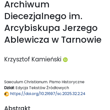
Archiwum
Diecezjalnego im.
Arcybiskupa Jerzego
Ablewicza w Tarnowie
Krzysztof Kamieński
Saeculum Christianum. Pismo Historyczne
Dział:
Edycja Tekstów Źródłowych
https://doi.org/10.21697/sc.2025.32.2.24
Abstrakt