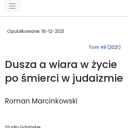
Opublikowane:
16-12-2021
Tom 49 (2021)
Dusza a wiara w życie
po śmierci w judaizmie
Roman Marcinkowski
Studia Gdańskie