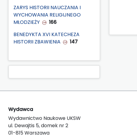
ZARYS HISTORII NAUCZANIA I
WYCHOWANIA RELIGIJNEGO
MŁODZIEŻY
166
BENEDYKTA XVI KATECHEZA
HISTORII ZBAWIENIA
147
Wydawca
Wydawnictwo Naukowe UKSW
ul. Dewajtis 5, domek nr 2
01-815 Warszawa