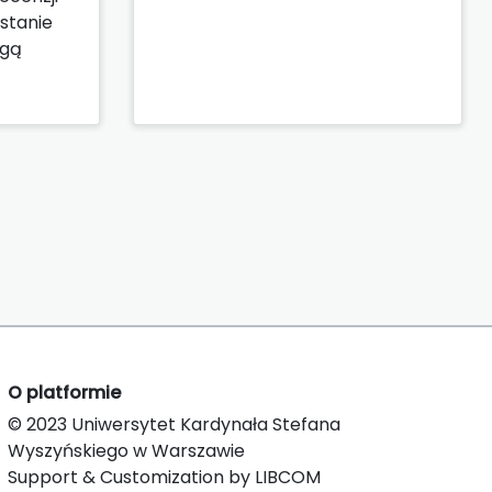
stanie
ogą
O platformie
© 2023 Uniwersytet Kardynała Stefana
Wyszyńskiego w Warszawie
Support & Customization by LIBCOM