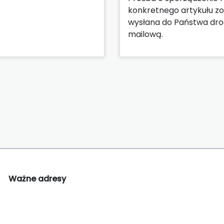
konkretnego artykułu zo
wysłana do Państwa dr
mailową.
Ważne adresy