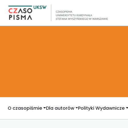
O czasopiśmie
Dla autorów
Polityki Wydawnicze