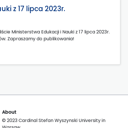
i z 17 lipca 2023r.
ie Ministerstwa Edukacji i Nauki z 17 lipca 2023r.
tów. Zapraszamy do publikowania!
About
© 2023 Cardinal Stefan Wyszynski University in
Warsaw