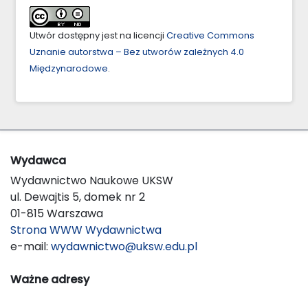
Utwór dostępny jest na licencji
Creative Commons
Uznanie autorstwa – Bez utworów zależnych 4.0
Międzynarodowe
.
Wydawca
Wydawnictwo Naukowe UKSW
ul. Dewajtis 5, domek nr 2
01-815 Warszawa
Strona WWW Wydawnictwa
e-mail:
wydawnictwo@uksw.edu.pl
Ważne adresy