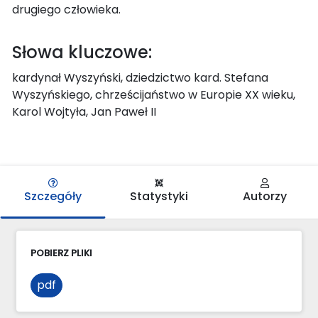
drugiego człowieka.
Słowa kluczowe:
kardynał Wyszyński, dziedzictwo kard. Stefana
Wyszyńskiego, chrześcijaństwo w Europie XX wieku,
Karol Wojtyła, Jan Paweł II
Szczegóły
Statystyki
Autorzy
POBIERZ PLIKI
pdf