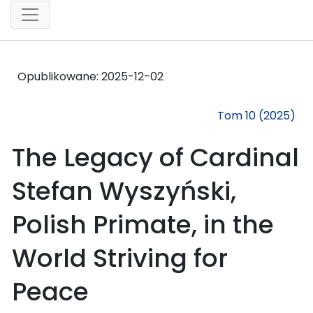
Opublikowane:
2025-12-02
Tom 10 (2025)
The Legacy of Cardinal
Stefan Wyszyński,
Polish Primate, in the
World Striving for
Peace