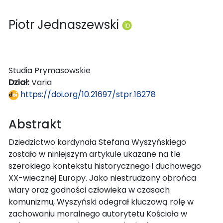
Piotr Jednaszewski
Studia Prymasowskie
Dział:
Varia
https://doi.org/10.21697/stpr.16278
Abstrakt
Dziedzictwo kardynała Stefana Wyszyńskiego
zostało w niniejszym artykule ukazane na tle
szerokiego kontekstu historycznego i duchowego
XX-wiecznej Europy. Jako niestrudzony obrońca
wiary oraz godności człowieka w czasach
komunizmu, Wyszyński odegrał kluczową rolę w
zachowaniu moralnego autorytetu Kościoła w