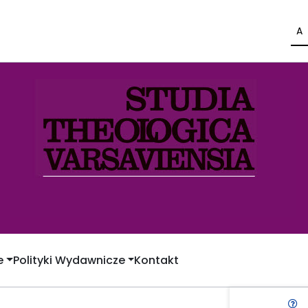
A
e
Polityki Wydawnicze
Kontakt