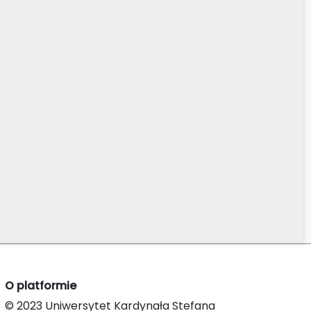
O platformie
© 2023 Uniwersytet Kardynała Stefana