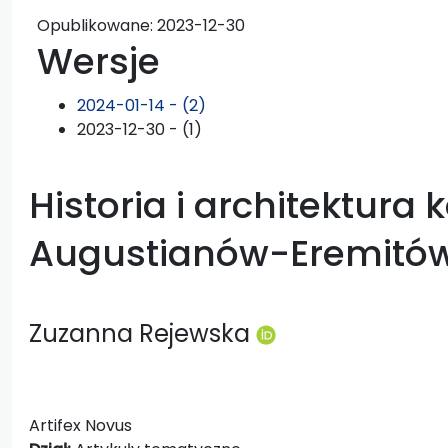
Opublikowane:
2023-12-30
Wersje
2024-01-14 - (2)
2023-12-30 - (1)
Historia i architektura 
Augustianów-Eremitów
Zuzanna Rejewska
Artifex Novus