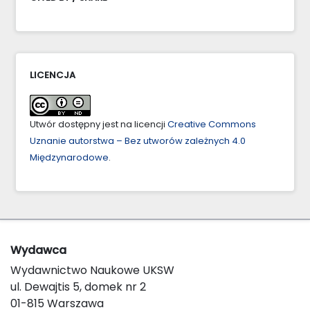
LICENCJA
Utwór dostępny jest na licencji
Creative Commons
Uznanie autorstwa – Bez utworów zależnych 4.0
Międzynarodowe
.
Wydawca
Wydawnictwo Naukowe UKSW
ul. Dewajtis 5, domek nr 2
01-815 Warszawa