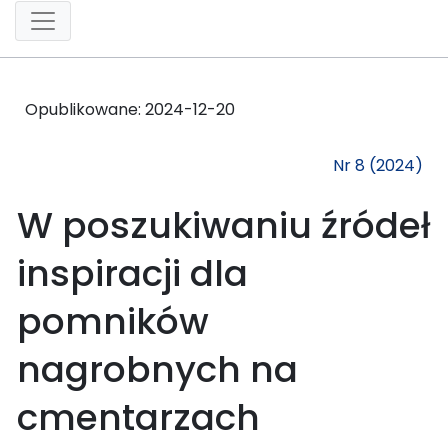
Opublikowane:
2024-12-20
Nr 8 (2024)
W poszukiwaniu źródeł
inspiracji dla
pomników
nagrobnych na
cmentarzach