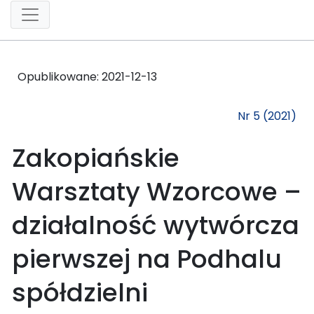
Opublikowane:
2021-12-13
Nr 5 (2021)
Zakopiańskie
Warsztaty Wzorcowe –
działalność wytwórcza
pierwszej na Podhalu
spółdzielni