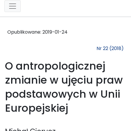
Opublikowane:
2019-01-24
Nr 22 (2018)
O antropologicznej
zmianie w ujęciu praw
podstawowych w Unii
Europejskiej