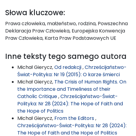
Słowa kluczowe:
Prawa człowieka, małżeństwo, rodzina, Powszechna
Deklaracja Praw Człowieka, Europejska Konwencja
Praw Człowieka, Karta Praw Podstawowych UE
Inne teksty tego samego autora
Michał Gierycz,
Od redakcji
,
Chrześcijaństwo-
Świat-Polityka: Nr 19 (2015): O karze śmierci
Michał Gierycz,
The Crisis of Human Rights. On
the Importance and Timeliness of their
Catholic Critique
,
Chrześcijaństwo-Świat-
Polityka: Nr 28 (2024): The Hope of Faith and
the Hope of Politics
Michał Gierycz,
From the Editors
,
Chrześcijaństwo-Świat-Polityka: Nr 28 (2024):
The Hope of Faith and the Hope of Politics