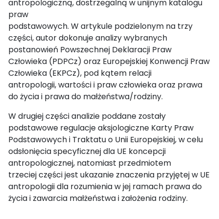
antropologiczną, dostrzegalną w unijnym katalogu
praw
podstawowych. W artykule podzielonym na trzy
części, autor dokonuje analizy wybranych
postanowień Powszechnej Deklaracji Praw
Człowieka (PDPCz) oraz Europejskiej Konwencji Praw
Człowieka (EKPCz), pod kątem relacji
antropologii, wartości i praw człowieka oraz prawa
do życia i prawa do małżeństwa/rodziny.
W drugiej części analizie poddane zostały
podstawowe regulacje aksjologiczne Karty Praw
Podstawowych i Traktatu o Unii Europejskiej, w celu
odsłonięcia specyficznej dla UE koncepcji
antropologicznej, natomiast przedmiotem
trzeciej części jest ukazanie znaczenia przyjętej w UE
antropologii dla rozumienia w jej ramach prawa do
życia i zawarcia małżeństwa i założenia rodziny.