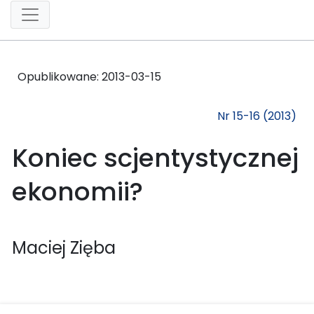
Opublikowane:
2013-03-15
Nr 15-16 (2013)
Koniec scjentystycznej
ekonomii?
Maciej Zięba