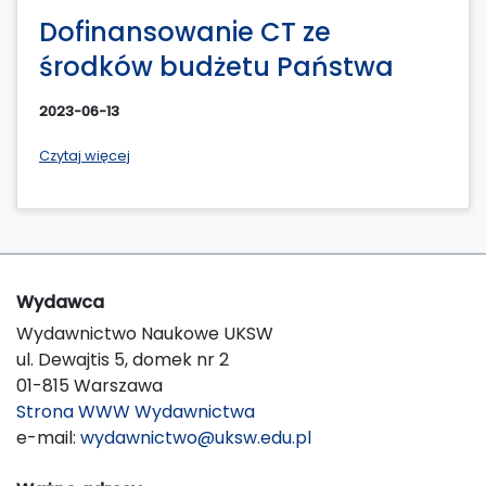
Dofinansowanie CT ze
środków budżetu Państwa
2023-06-13
Czytaj więcej
Wydawca
Wydawnictwo Naukowe UKSW
ul. Dewajtis 5, domek nr 2
01-815 Warszawa
Strona WWW Wydawnictwa
e-mail:
wydawnictwo@uksw.edu.pl