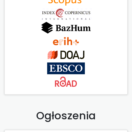
Ogłoszenia