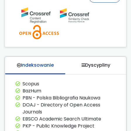
Indeksowanie
Dyscypliny
Scopus
BazHum
PBN - Polska Bibliografia Naukowa
DOAJ - Directory of Open Access
Journals
EBSCO Academic Search Ultimate
PKP - Public Knowledge Project