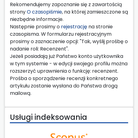
Rekomendujemy zapoznanie się z zawartością
strony
O czasopiśmie
, na której zamieszczone są
niezbędne informacje.
Następnie prosimy o
rejestrację
na stronie
czasopisma. W formularzu rejestracyjnym
prosimy o zaznaczenie opcji: "Tak, wyślij prośbę o
nadanie roli: Recenzent".
Jeżeli posiadają już Państwo konto użytkownika
w tym systemie - w edycji swojego profilu można
rozszerzyć uprawnienia o funkcję: recenzent.
Prośba o sporządzenie recenzji konkretnego
artykułu zostanie wysłana do Państwa drogą
mailową.
Usługi indeksowania