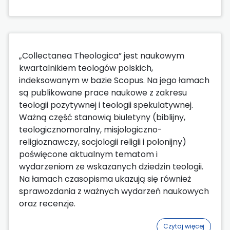
„Collectanea Theologica” jest naukowym
kwartalnikiem teologów polskich,
indeksowanym w bazie Scopus. Na jego łamach
są publikowane prace naukowe z zakresu
teologii pozytywnej i teologii spekulatywnej.
Ważną część stanowią biuletyny (biblijny,
teologicznomoralny, misjologiczno-
religioznawczy, socjologii religii i polonijny)
poświęcone aktualnym tematom i
wydarzeniom ze wskazanych dziedzin teologii.
Na łamach czasopisma ukazują się również
sprawozdania z ważnych wydarzeń naukowych
oraz recenzje.
Czytaj więcej