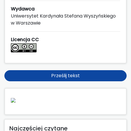
Wydawca
Uniwersytet Kardynała Stefana Wyszyńskiego
w Warszawie
Licencja CC
Prześlij tekst
Najczęściej czytane