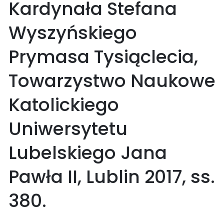
Kardynała Stefana
Wyszyńskiego
Prymasa Tysiąclecia,
Towarzystwo Naukowe
Katolickiego
Uniwersytetu
Lubelskiego Jana
Pawła II, Lublin 2017, ss.
380.