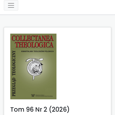
Tom 96 Nr 2 (2026)