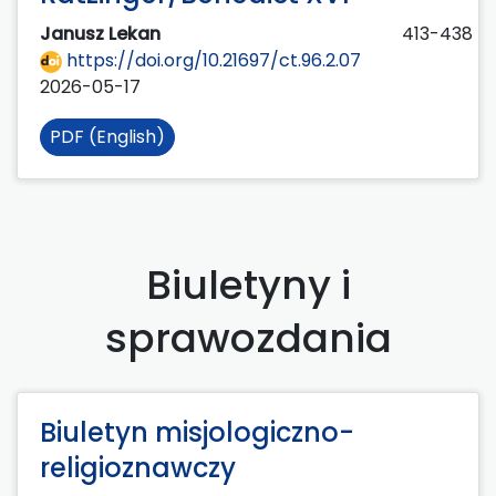
Janusz Lekan
413-438
https://doi.org/10.21697/ct.96.2.07
2026-05-17
PDF (English)
Biuletyny i
sprawozdania
Biuletyn misjologiczno-
religioznawczy