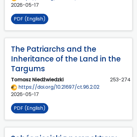
2026-05-17
PDF (English)
The Patriarchs and the
Inheritance of the Land in the
Targums
Tomasz Niedźwiedzki
253-274
https://doi.org/10.21697/ct.96.2.02
2026-05-17
PDF (English)