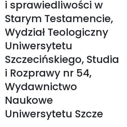
i sprawiedliwości w
Starym Testamencie,
Wydział Teologiczny
Uniwersytetu
Szczecińskiego, Studia
i Rozprawy nr 54,
Wydawnictwo
Naukowe
Uniwersytetu Szcze