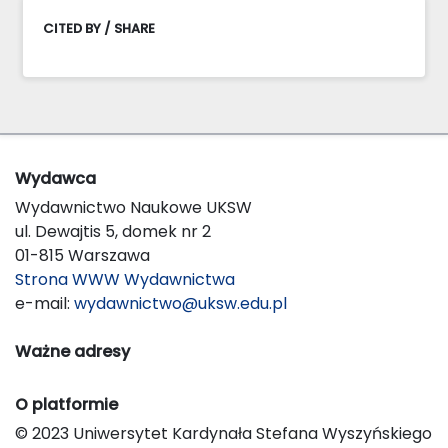
CITED BY / SHARE
Wydawca
Wydawnictwo Naukowe UKSW
ul. Dewajtis 5, domek nr 2
01-815 Warszawa
Strona WWW Wydawnictwa
e-mail:
wydawnictwo@uksw.edu.pl
Ważne adresy
O platformie
© 2023 Uniwersytet Kardynała Stefana Wyszyńskiego