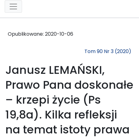
Opublikowane:
2020-10-06
Tom 90 Nr 3 (2020)
Janusz LEMAŃSKI,
Prawo Pana doskonałe
– krzepi życie (Ps
19,8a). Kilka refleksji
na temat istoty prawa