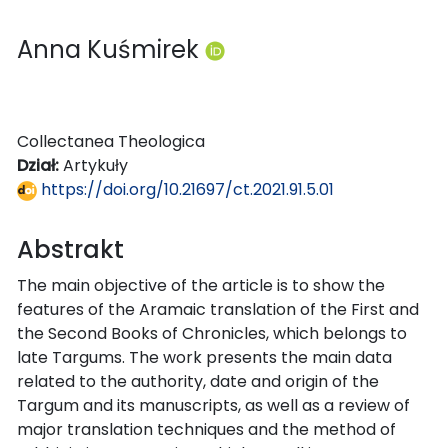
Anna Kuśmirek
Collectanea Theologica
Dział:
Artykuły
https://doi.org/10.21697/ct.2021.91.5.01
Abstrakt
The main objective of the article is to show the
features of the Aramaic translation of the First and
the Second Books of Chronicles, which belongs to
late Targums. The work presents the main data
related to the authority, date and origin of the
Targum and its manuscripts, as well as a review of
major translation techniques and the method of