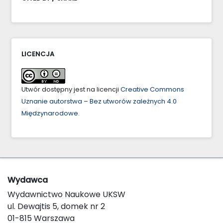
LICENCJA
Utwór dostępny jest na licencji
Creative Commons
Uznanie autorstwa – Bez utworów zależnych 4.0
Międzynarodowe
.
Wydawca
Wydawnictwo Naukowe UKSW
ul. Dewajtis 5, domek nr 2
01-815 Warszawa