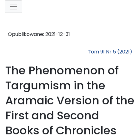
Opublikowane:
2021-12-31
Tom 91 Nr 5 (2021)
The Phenomenon of
Targumism in the
Aramaic Version of the
First and Second
Books of Chronicles