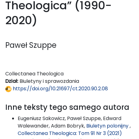
Theologica” (1990-
2020)
Paweł Szuppe
Collectanea Theologica
Dział:
Biuletyny i sprawozdania
https://doi.org/10.21697/ct.2020.90.2.08
Inne teksty tego samego autora
Eugeniusz Sakowicz, Paweł Szuppe, Edward
Walewander, Adam Bobryk,
Biuletyn polonijny
,
Collectanea Theologica: Tom 91 Nr 3 (2021)