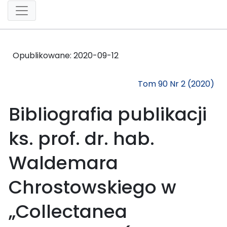
Opublikowane:
2020-09-12
Tom 90 Nr 2 (2020)
Bibliografia publikacji
ks. prof. dr. hab.
Waldemara
Chrostowskiego w
„Collectanea