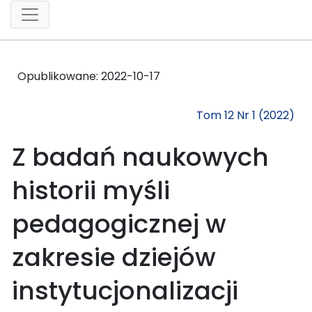
Opublikowane:
2022-10-17
Tom 12 Nr 1 (2022)
Z badań naukowych
historii myśli
pedagogicznej w
zakresie dziejów
instytucjonalizacji