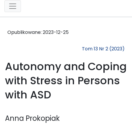
Opublikowane:
2023-12-25
Tom 13 Nr 2 (2023)
Autonomy and Coping
with Stress in Persons
with ASD
Anna Prokopiak