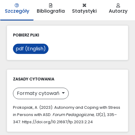
Szczegóły
Bibliografia
Statystyki
Autorzy
POBIERZ PLIKI
pdf (English)
ZASADY CYTOWANIA
Formaty cytowań
Prokopiak, A. (2023). Autonomy and Coping with Stress
in Persons with ASD.
Forum Pedagogiczne
,
13
(2), 335–
347. https://doi.org/10.21697/fp.2023.2.24