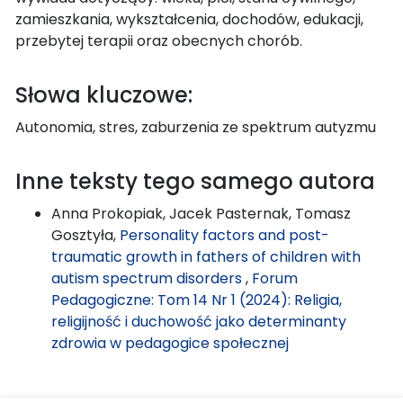
zamieszkania, wykształcenia, dochodów, edukacji,
przebytej terapii oraz obecnych chorób.
Słowa kluczowe:
Autonomia, stres, zaburzenia ze spektrum autyzmu
Inne teksty tego samego autora
Anna Prokopiak, Jacek Pasternak, Tomasz
Gosztyła,
Personality factors and post-
traumatic growth in fathers of children with
autism spectrum disorders
,
Forum
Pedagogiczne: Tom 14 Nr 1 (2024): Religia,
religijność i duchowość jako determinanty
zdrowia w pedagogice społecznej