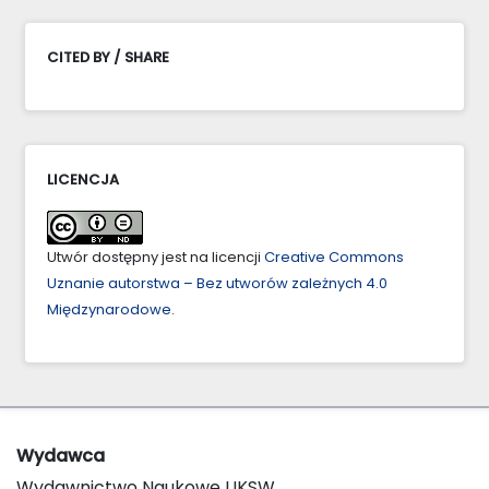
CITED BY / SHARE
LICENCJA
Utwór dostępny jest na licencji
Creative Commons
Uznanie autorstwa – Bez utworów zależnych 4.0
Międzynarodowe
.
Wydawca
Wydawnictwo Naukowe UKSW