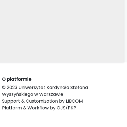
O platformie
© 2023 Uniwersytet Kardynała Stefana
Wyszyńskiego w Warszawie
Support & Customization by LIBCOM
Platform & Workflow by OJS/PKP