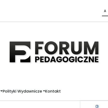
A
Polityki Wydawnicze
Kontakt