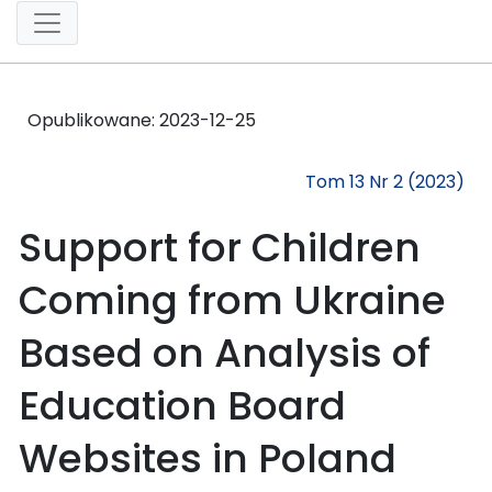
Opublikowane:
2023-12-25
Tom 13 Nr 2 (2023)
Support for Children
Coming from Ukraine
Based on Analysis of
Education Board
Websites in Poland