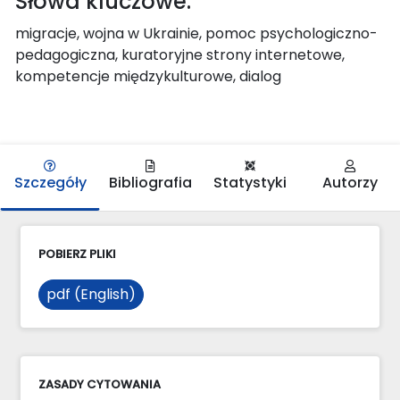
Słowa kluczowe:
migracje, wojna w Ukrainie, pomoc psychologiczno-
pedagogiczna, kuratoryjne strony internetowe,
kompetencje międzykulturowe, dialog
Szczegóły
Bibliografia
Statystyki
Autorzy
POBIERZ PLIKI
pdf (English)
ZASADY CYTOWANIA