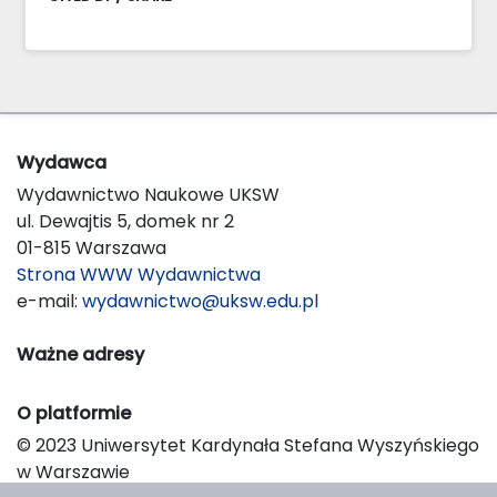
Wydawca
Wydawnictwo Naukowe UKSW
ul. Dewajtis 5, domek nr 2
01-815 Warszawa
Strona WWW Wydawnictwa
e-mail:
wydawnictwo@uksw.edu.pl
Ważne adresy
O platformie
© 2023 Uniwersytet Kardynała Stefana Wyszyńskiego
w Warszawie