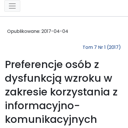
Opublikowane:
2017-04-04
Tom 7 Nr 1 (2017)
Preferencje osób z
dysfunkcją wzroku w
zakresie korzystania z
informacyjno-
komunikacyjnych