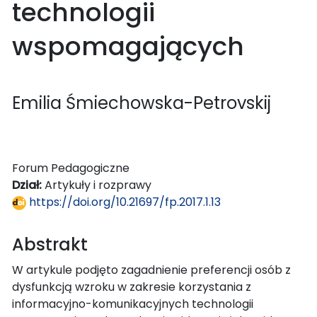
technologii
wspomagających
Emilia Śmiechowska-Petrovskij
Forum Pedagogiczne
Dział:
Artykuły i rozprawy
https://doi.org/10.21697/fp.2017.1.13
Abstrakt
W artykule podjęto zagadnienie preferencji osób z
dysfunkcją wzroku w zakresie korzystania z
informacyjno-komunikacyjnych technologii