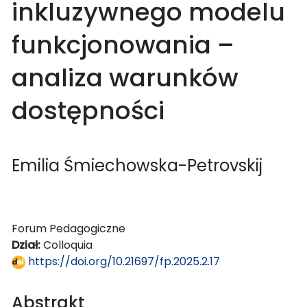
inkluzywnego modelu
funkcjonowania –
analiza warunków
dostępności
Emilia Śmiechowska-Petrovskij
Forum Pedagogiczne
Dział:
Colloquia
https://doi.org/10.21697/fp.2025.2.17
Abstrakt