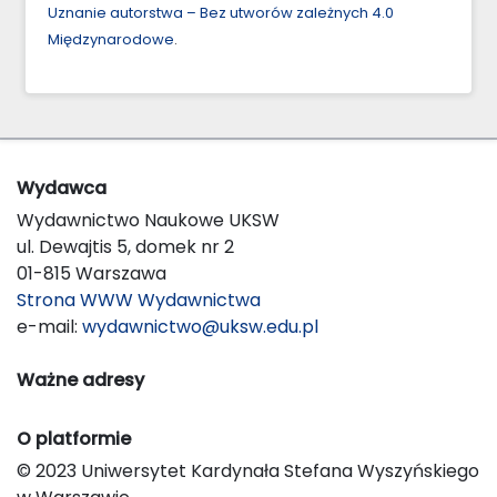
Uznanie autorstwa – Bez utworów zależnych 4.0
Międzynarodowe
.
Wydawca
Wydawnictwo Naukowe UKSW
ul. Dewajtis 5, domek nr 2
01-815 Warszawa
Strona WWW Wydawnictwa
e-mail:
wydawnictwo@uksw.edu.pl
Ważne adresy
O platformie
© 2023 Uniwersytet Kardynała Stefana Wyszyńskiego