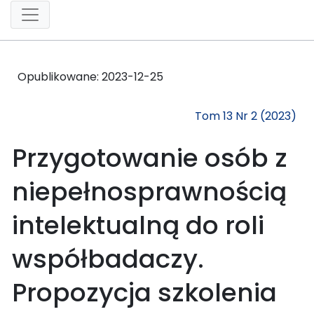
Opublikowane:
2023-12-25
Tom 13 Nr 2 (2023)
Przygotowanie osób z
niepełnosprawnością
intelektualną do roli
współbadaczy.
Propozycja szkolenia