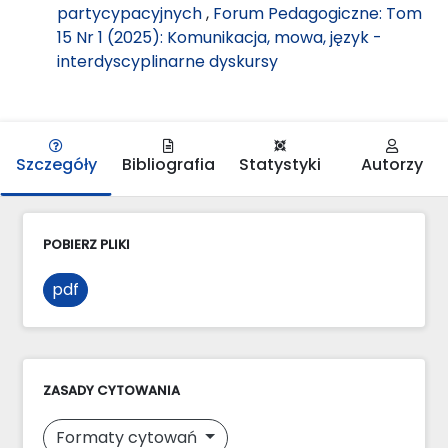
partycypacyjnych
,
Forum Pedagogiczne: Tom
15 Nr 1 (2025): Komunikacja, mowa, język -
interdyscyplinarne dyskursy
Szczegóły
Bibliografia
Statystyki
Autorzy
POBIERZ PLIKI
pdf
ZASADY CYTOWANIA
Formaty cytowań