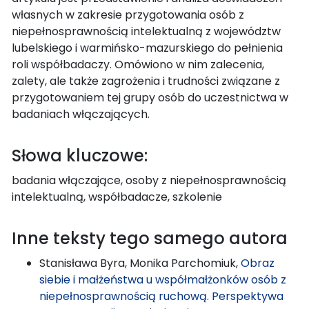
własnych w zakresie przygotowania osób z
niepełnosprawnością intelektualną z województw
lubelskiego i warmińsko-mazurskiego do pełnienia
roli współbadaczy. Omówiono w nim zalecenia,
zalety, ale także zagrożenia i trudności związane z
przygotowaniem tej grupy osób do uczestnictwa w
badaniach włączających.
Słowa kluczowe:
badania włączające, osoby z niepełnosprawnością
intelektualną, współbadacze, szkolenie
Inne teksty tego samego autora
Stanisława Byra, Monika Parchomiuk,
Obraz
siebie i małżeństwa u współmałżonków osób z
niepełnosprawnością ruchową. Perspektywa