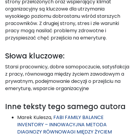
strony przełożonych oraz wspierający klimat
organizacyjny są kluczowe dla utrzymania
wysokiego poziomu dobrostanu wśród starszych
pracowników. Z drugiej strony, stres i złe warunki
pracy mogą nasilać problemy zdrowotne i
przyspieszać chęć przejścia na emeryturę.
Słowa kluczowe:
Starsi pracownicy, dobre samopoczucie, satysfakcja
z pracy, równowaga między życiem zawodowym a
prywatnym, podejmowanie decyzji o przejściu na
emeryturę, wsparcie organizacyjne
Inne teksty tego samego autora
Marek Kulesza,
FABI FAMILY BALANCE
INVENTORY – INNOWACYJNA METODA
DIAGNOZY RÓWNOWAGI MIĘDZY ŻYCIEM