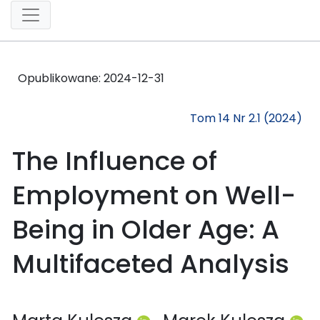
Opublikowane:
2024-12-31
Tom 14 Nr 2.1 (2024)
The Influence of
Employment on Well-
Being in Older Age: A
Multifaceted Analysis