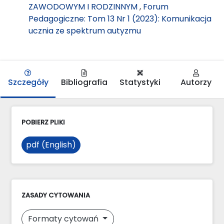
ZAWODOWYM I RODZINNYM
,
Forum
Pedagogiczne: Tom 13 Nr 1 (2023): Komunikacja
ucznia ze spektrum autyzmu
Szczegóły
Bibliografia
Statystyki
Autorzy
POBIERZ PLIKI
pdf (English)
ZASADY CYTOWANIA
Formaty cytowań