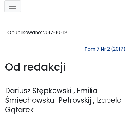
Opublikowane:
2017-10-18
Tom 7 Nr 2 (2017)
Od redakcji
Dariusz Stępkowski
, Emilia
Śmiechowska-Petrovskij
, Izabela
Gątarek