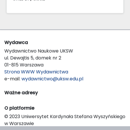
Wydawca
Wydawnictwo Naukowe UKSW
ul. Dewajtis 5, domek nr 2
01-815 Warszawa
Strona WWW Wydawnictwa
e-mail:
wydawnictwo@uksw.edu.pl
Ważne adresy
O platformie
© 2023 Uniwersytet Kardynała Stefana Wyszyńskiego
w Warszawie