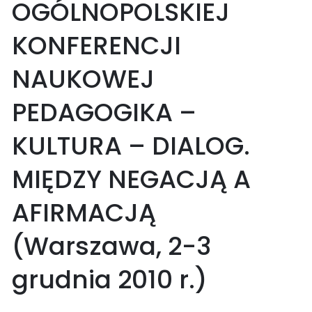
OGÓLNOPOLSKIEJ
KONFERENCJI
NAUKOWEJ
PEDAGOGIKA –
KULTURA – DIALOG.
MIĘDZY NEGACJĄ A
AFIRMACJĄ
(Warszawa, 2-3
grudnia 2010 r.)