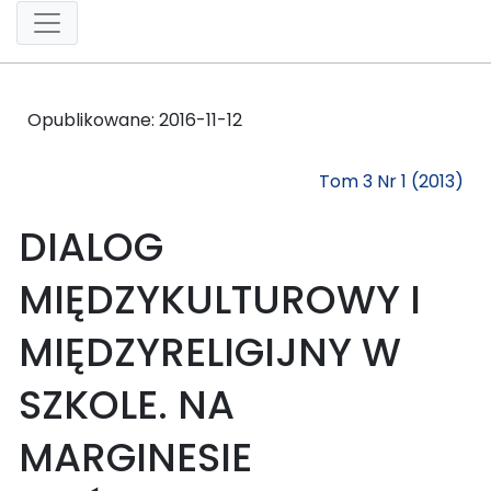
Opublikowane:
2016-11-12
Tom 3 Nr 1 (2013)
DIALOG
MIĘDZYKULTUROWY I
MIĘDZYRELIGIJNY W
SZKOLE. NA
MARGINESIE