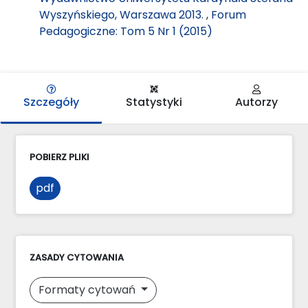
Wyszyńskiego, Warszawa 2013.
,
Forum
Pedagogiczne: Tom 5 Nr 1 (2015)
Szczegóły
Statystyki
Autorzy
POBIERZ PLIKI
pdf
ZASADY CYTOWANIA
Formaty cytowań