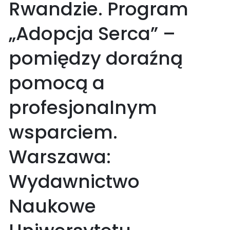
Rwandzie. Program
„Adopcja Serca” –
pomiędzy doraźną
pomocą a
profesjonalnym
wsparciem.
Warszawa:
Wydawnictwo
Naukowe