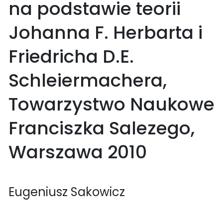
na podstawie teorii
Johanna F. Herbarta i
Friedricha D.E.
Schleiermachera,
Towarzystwo Naukowe
Franciszka Salezego,
Warszawa 2010
Eugeniusz Sakowicz