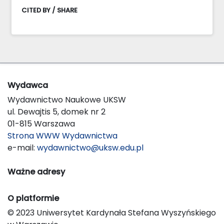
CITED BY / SHARE
Wydawca
Wydawnictwo Naukowe UKSW
ul. Dewajtis 5, domek nr 2
01-815 Warszawa
Strona WWW Wydawnictwa
e-mail:
wydawnictwo@uksw.edu.pl
Ważne adresy
O platformie
© 2023 Uniwersytet Kardynała Stefana Wyszyńskiego