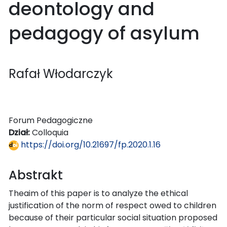
deontology and
pedagogy of asylum
Rafał Włodarczyk
Forum Pedagogiczne
Dział:
Colloquia
https://doi.org/10.21697/fp.2020.1.16
Abstrakt
Theaim of this paper is to analyze the ethical
justification of the norm of respect owed to children
because of their particular social situation proposed