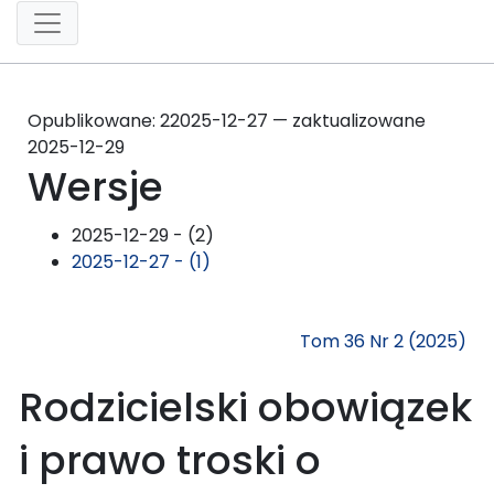
Opublikowane:
2
2025-12-27 — zaktualizowane
2025-12-29
Wersje
2025-12-29 - (2)
2025-12-27 - (1)
Tom 36 Nr 2 (2025)
Rodzicielski obowiązek
i prawo troski o