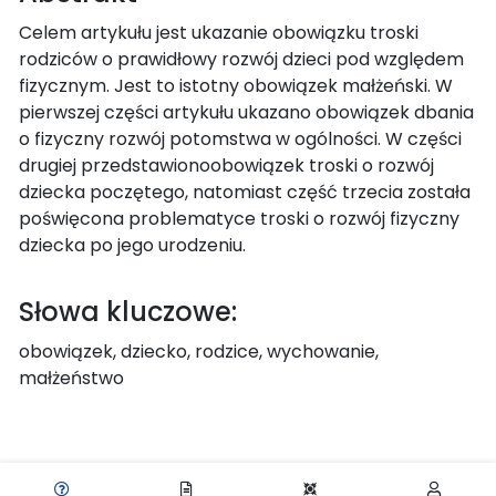
Celem artykułu jest ukazanie obowiązku troski
rodziców o prawidłowy rozwój dzieci pod względem
fizycznym. Jest to istotny obowiązek małżeński. W
pierwszej części artykułu ukazano obowiązek dbania
o fizyczny rozwój potomstwa w ogólności. W części
drugiej przedstawionoobowiązek troski o rozwój
dziecka poczętego, natomiast część trzecia została
poświęcona problematyce troski o rozwój fizyczny
dziecka po jego urodzeniu.
Słowa kluczowe:
obowiązek, dziecko, rodzice, wychowanie,
małżeństwo