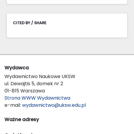
CITED BY / SHARE
Wydawca
Wydawnictwo Naukowe UKSW
ul. Dewajtis 5, domek nr 2
01-815 Warszawa
Strona WWW Wydawnictwa
e-mail:
wydawnictwo@uksw.edu.pl
Ważne adresy