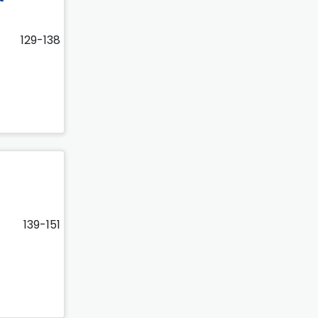
129-138
139-151