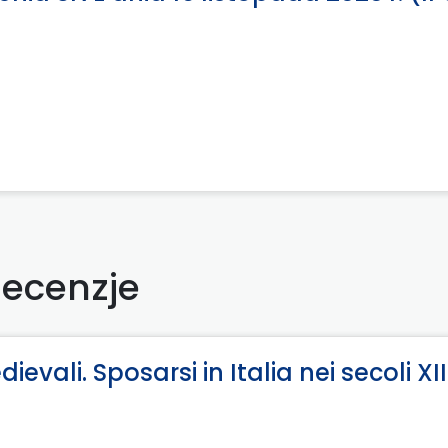
ecenzje
ali. Sposarsi in Italia nei secoli XII