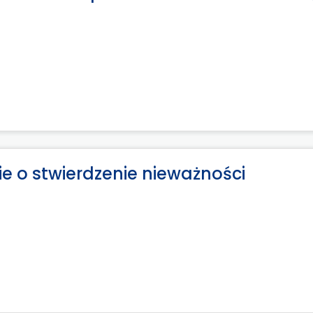
e o stwierdzenie nieważności